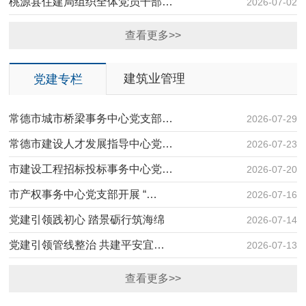
桃源县住建局组织全体党员干部…
2026-07-02
查看更多>>
建筑业管理
党建专栏
常德市城市桥梁事务中心党支部…
2026-07-29
常德市建设人才发展指导中心党…
2
2026-07-23
市建设工程招标投标事务中心党…
2026-07-20
市产权事务中心党支部开展 “…
2026-07-16
党建引领践初心 踏景砺行筑海绵
2026-07-14
党建引领管线整治 共建平安宜…
2026-07-13
查看更多>>