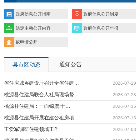
政府信息公开指南
政府信息公开制度
法定主动公开内容
政府信息公开年报
依申请公开
通知公告
县市区动态
省住房城乡建设厅召开全省住建…
2026-07-29
桃源县住建局联合人社局现场督…
2026-07-23
桃源县住建局：一面锦旗 十…
2026-07-15
桃源县住建局开展在建公租房项…
2
2026-07-15
王爱军调研住建领域工作
2026-07-03