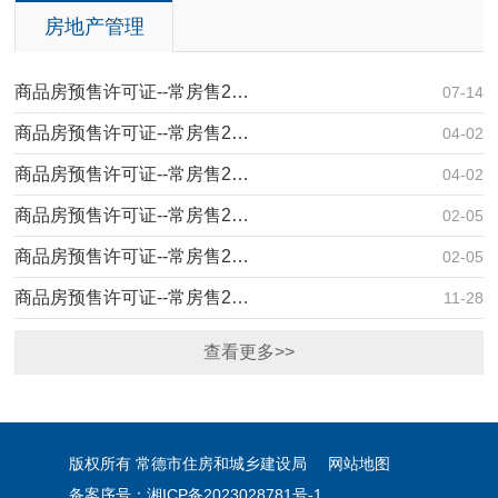
房地产管理
商品房预售许可证--常房售2…
07-14
商品房预售许可证--常房售2…
04-02
商品房预售许可证--常房售2…
04-02
商品房预售许可证--常房售2…
02-05
商品房预售许可证--常房售2…
02-05
商品房预售许可证--常房售2…
11-28
查看更多>>
版权所有 常德市住房和城乡建设局
网站地图
备案序号：湘ICP备2023028781号-1