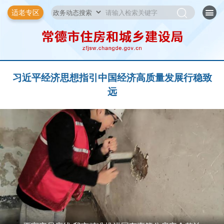
适老专区
习近平经济思想指引中国经济高质量发展行稳致
远