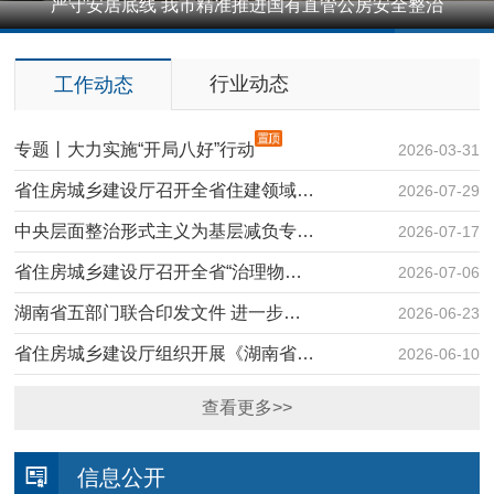
严守安居底线 我市精准推进国有直管公房安全整治
1
2
3
4
5
行业动态
工作动态
专题丨大力实施“开局八好”行动
2026-03-31
省住房城乡建设厅召开全省住建领域…
2026-07-29
中央层面整治形式主义为基层减负专…
2026-07-17
省住房城乡建设厅召开全省“治理物…
2026-07-06
湖南省五部门联合印发文件 进一步…
2026-06-23
省住房城乡建设厅组织开展《湖南省…
2026-06-10
查看更多>>
信息公开