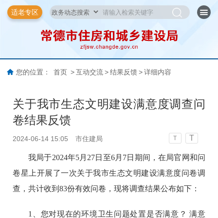
适老专区
您的位置：
首页
>
互动交流
>
结果反馈
>
详细内容
关于我市生态文明建设满意度调查问
卷结果反馈
T
2024-06-14 15:05
市住建局
T
我局于2024年5月27日至6月7日期间，在局官网和问
卷星上开展了一次关于我市生态文明建设满意度问卷调
查，共计收到83份有效问卷，现将调查结果公布如下：
1、您对现在的环境卫生问题处置是否满意？ 满意