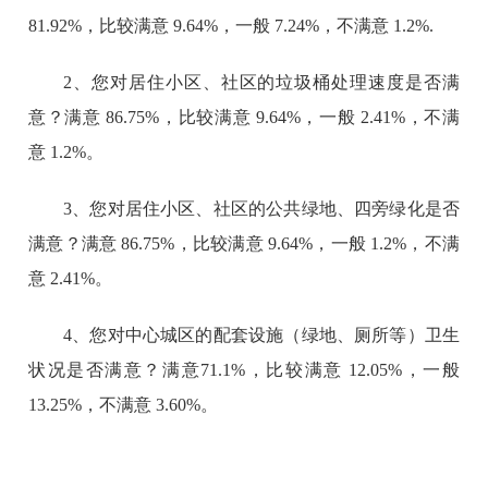
81.92%，比较满意 9.64%，一般 7.24%，不满意 1.2%.
2、您对居住小区、社区的垃圾桶处理速度是否满
意？满意 86.75%，比较满意 9.64%，一般 2.41%，不满
意 1.2%。
3、您对居住小区、社区的公共绿地、四旁绿化是否
满意？
满意 86.75%，比较满意 9.64%，一般 1.2%，不满
意 2.41%。
4、您对中心城区的配套设施（绿地、厕所等）卫生
状况是否满意？满意71.1%，比较满意 12.05%，一般
13.25%，不满意 3.60%。