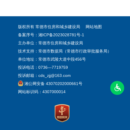
版权所有 常德市住房和城乡建设局
网站地图
备案序号：湘ICP备2023028781号-1
主办单位：常德市住房和城乡建设局
技术支持：常德市数据局（常德市行政审批服务局）
单位地址：常德市武陵大道中段456号
投诉电话：0736—7719759
投诉邮箱：cds_zjj@163.com
湘公网安备 43070202000661号
网站标识码：4307000014