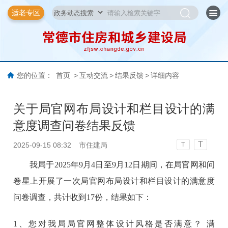
适老专区
您的位置：
首页
>
互动交流
>
结果反馈
>
详细内容
关于局官网布局设计和栏目设计的满
意度调查问卷结果反馈
T
2025-09-15 08:32
市住建局
T
我局于2025年9月4日至9月12日期间，在局官网和问
卷星上开展了一次局官网布局设计和栏目设计的满意度
问卷调查，共计收到17份，结果如下：
1、
您对我局局官网整体设计风格是否满意？
满