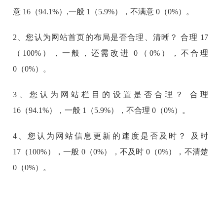
意 16（94.1%）,一般 1（5.9%），不满意 0（0%）。
2、
您认为网站首页的布局是否合理、清晰
？ 合理 17
（100%），一般，还需改进 0（0%），不合理
0（0%）。
3、
您认为网站栏目的设置是否合理
？ 合理
16（94.1%），一般 1（5.9%），不合理 0（0%）。
4、
您认为网站信息更新的速度是否及时
？ 及时
17（100%），一般 0（0%），不及时 0（0%），不清楚
0（0%）。