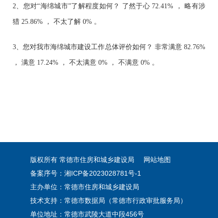
2、您对“海绵城市”了解程度如何？ 了然于心 72.41% ， 略有涉
猎 25.86% ， 不太了解 0% 。
3、您对我市海绵城市建设工作总体评价如何？ 非常满意 82.76% 
， 满意 17.24% ， 不太满意 0% ， 不满意 0% 。
版权所有 常德市住房和城乡建设局
网站地图
备案序号：湘ICP备2023028781号-1
主办单位：常德市住房和城乡建设局
技术支持：常德市数据局（常德市行政审批服务局）
单位地址：常德市武陵大道中段456号