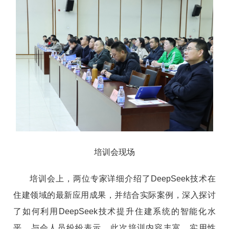
培训会现场
培训会上，两位专家详细介绍了DeepSeek技术在
住建领域的最新应用成果，并结合实际案例，深入探讨
了如何利用DeepSeek技术提升住建系统的智能化水
平。与会人员纷纷表示，此次培训内容丰富、实用性