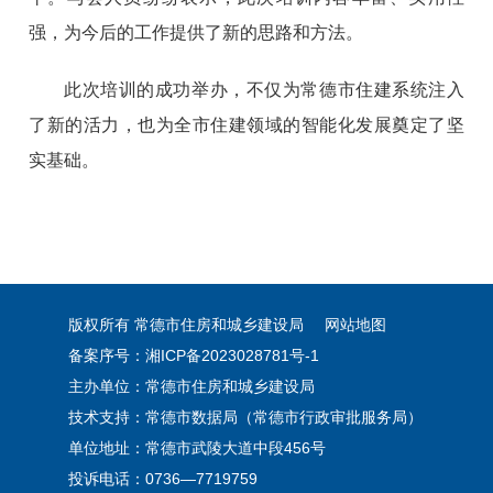
强，为今后的工作提供了新的思路和方法。
此次培训的成功举办，不仅为常德市住建系统注入
了新的活力，也为全市住建领域的智能化发展奠定了坚
实基础。
版权所有 常德市住房和城乡建设局
网站地图
备案序号：湘ICP备2023028781号-1
主办单位：常德市住房和城乡建设局
技术支持：常德市数据局（常德市行政审批服务局）
单位地址：常德市武陵大道中段456号
投诉电话：0736—7719759