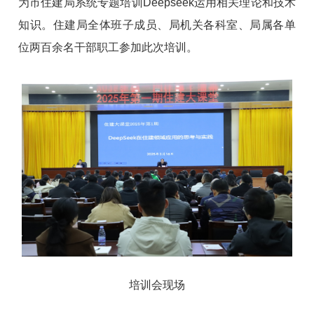
为市住建局系统专题培训Deepseek运用相关理论和技术
知识。住建局全体班子成员、局机关各科室、局属各单
位两百余名干部职工参加此次培训。
培训会现场