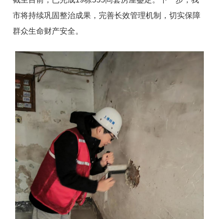
市将持续巩固整治成果，完善长效管理机制，切实保障
群众生命财产安全。