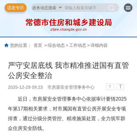
适老专区
您的位置：
首页
>
综合动态
>
工作动态
>
详细内容
严守安居底线 我市精准推进国有直管
公房安全整治
T
2025-12-29 09:23
市房屋安全管理事务中心
T
近日，市房屋安全管理事务中心依据审计要情2025
年第17期相关要求，对市属国有直管公房开展安全专项
排查，通过分级分类管控、精准施策处置，全力筑牢群
众住房安全防线。