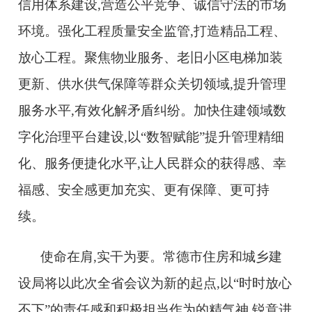
信用体系建设,营造公平竞争、诚信守法的市场
环境。强化工程质量安全监管,打造精品工程、
放心工程。聚焦物业服务、老旧小区电梯加装
更新、供水供气保障等群众关切领域,提升管理
服务水平,有效化解矛盾纠纷。加快住建领域数
字化治理平台建设,以“数智赋能”提升管理精细
化、服务便捷化水平,让人民群众的获得感、幸
福感、安全感更加充实、更有保障、更可持
续。
使命在肩,实干为要。常德市住房和城乡建
设局将以此次全省会议为新的起点,以“时时放心
不下”的责任感和积极担当作为的精气神,锐意进