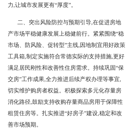
力,让城市发展更有“厚度”。
二、突出风险防控与预期引导,在促进房地
产市场平稳健康发展上稳健前行。紧紧围绕“稳
市场、防风险、促转型”主线,因地制宜用好政策
工具箱,制定实施符合常德实际的支持措施,更好
满足居民刚性和改善性住房需求。持续巩固“保
交房”工作成果,全力推进后续产权办理等事宜,
切实维护购房者权益。积极探索多元化存量房
消化路径,鼓励支持收购存量商品房用于保障性
租赁住房等。扎实推进“好房子”建设,稳定和改
善市场预期。