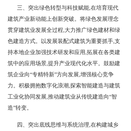
三、突出绿色转型与科技赋能,在培育现代
建筑产业新动能上创新突破。将绿色发展理念
贯穿建筑业发展全过程,大力推广绿色建材和绿
色建造方式。以发展装配式建筑为重要抓手,支
持本地企业加强技术研发和应用,拓展在各类建
筑中的应用场景,提升产业现代化水平。鼓励建
筑企业向“专精特新”方向发展,增强核心竞争
力。积极拥抱数字化浪潮,探索智能建造与建筑
工业化协同发展,推动建筑业从传统建造向“智
造”转变。
四、突出底线思维与系统治理,在构建城乡