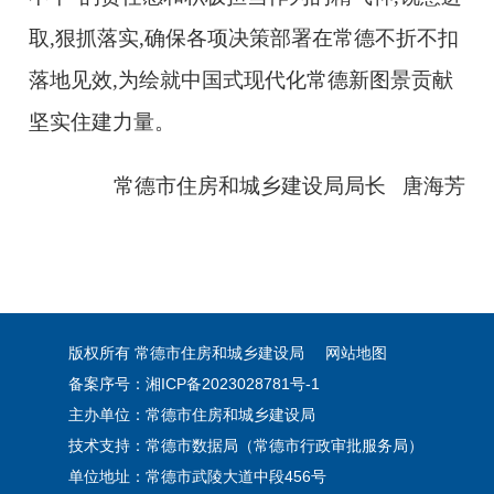
取,狠抓落实,确保各项决策部署在常德不折不扣
落地见效,为绘就中国式现代化常德新图景贡献
坚实住建力量。
常德市住房和城乡建设局局长 唐海芳
版权所有 常德市住房和城乡建设局
网站地图
备案序号：湘ICP备2023028781号-1
主办单位：常德市住房和城乡建设局
技术支持：常德市数据局（常德市行政审批服务局）
单位地址：常德市武陵大道中段456号