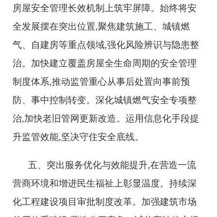
房屋安全管理长效机制上筑牢屏障。始终将安
全发展摆在突出位置,聚焦建筑施工、城镇燃
气、自建房等重点领域,强化风险辨识与隐患整
治。加快建立覆盖房屋全生命周期的安全管理
制度体系,推动监管重心从事后处置向事前预
防、事中控制转变。深化城镇燃气安全专项整
治,加快老旧管网更新改造。运用信息化手段提
升监管效能,坚决守住安全底线。
五、突出服务优化与效能提升,在营造一流
营商环境和增进民生福祉上彰显温度。持续深
化工程建设项目审批制度改革。加强建筑市场