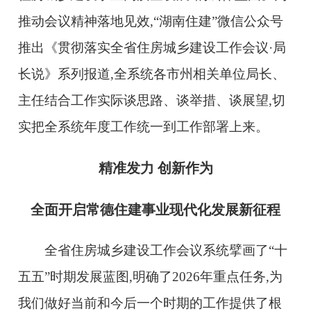
推动会议精神落地见效,“湖南住建”微信公众号
推出《贯彻落实全省住房城乡建设工作会议·局
长说》系列报道,全系统各市州相关单位局长、
主任结合工作实际谈思路、谈举措、谈展望,切
实把全系统年度工作统一到工作部署上来。
精准发力 创新作为
全面开启常德住建事业现代化发展新征程
全省住房城乡建设工作会议系统擘画了“十
五五”时期发展蓝图,明确了2026年重点任务,为
我们做好当前和今后一个时期的工作提供了根