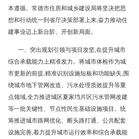
本遵循。常德市住房和城乡建设局将坚决把思
想和行动统一到省厅决策部署上来,奋力推动住
建事业迈上新台阶、开创新局面。
一、突出规划引领与项目攻坚,在提升城市
综合承载能力上精准发力。将城市体检作为城
市更新的前提,精准识别设施短板和功能缺失,围
绕城市地下管网改造、污水处理质效提升等重
点领域,全力推进城区夏家垱片区污水管网改建
等一批关键性、节点性民生基础设施项目。统
筹推进城市路网优化、断头路打通、公共配套
设施完善,着力提升城市运行效率和综合承载能