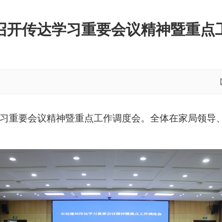
召开传达学习重要会议精神暨重点
学习重要会议精神暨重点工作调度会。全体在家局领导