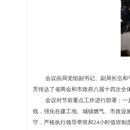
会议由局党组副书记、副局长伍和
芳传达了省两会和市政府八届十四次全
会议对节前重点工作进行部署：一
线，强化在建工地、城镇燃气、市政设
守，严格执行领导带班和24小时值班制