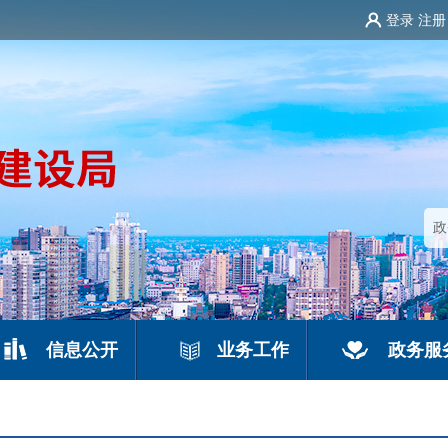
登录
注册
信息公开
业务工作
政务服