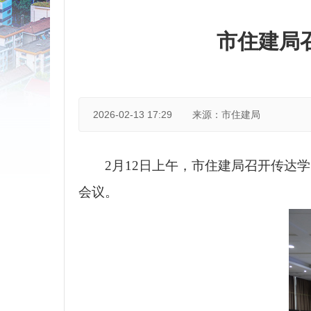
市住建局
2026-02-13 17:29
来源：市住建局
2月12日上午，市住建局召开传达
会议。