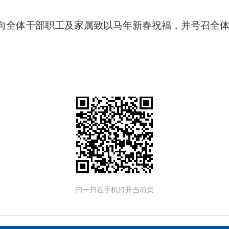
向全体干部职工及家属致以马年新春祝福，并号召全
扫一扫在手机打开当前页