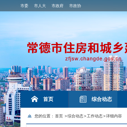
市委
市人大
市政府
市政协
首页
综合动态
您的位置：
首页
>
综合动态
>
工作动态
>
详细内容