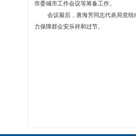
市委城市工作会议等筹备工作。
会议最后，唐海芳同志代表局党组
力保障群众安乐祥和过节。