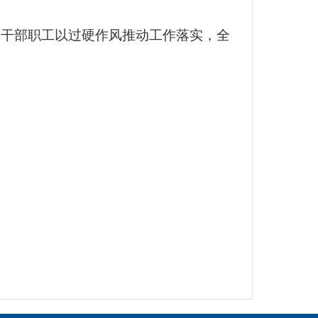
体干部职工以过硬作风推动工作落实，全