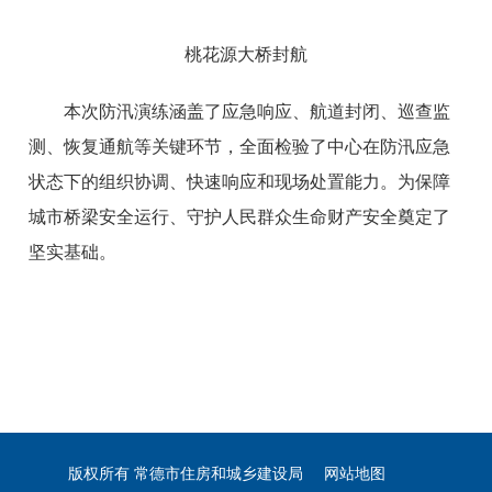
桃花源大桥封航
本次防汛演练涵盖了应急响应、航道封闭、巡查监
测、恢复通航等关键环节，全面检验了中心在防汛应急
状态下的组织协调、快速响应和现场处置能力。为保障
城市桥梁安全运行、守护人民群众生命财产安全奠定了
坚实基础。
版权所有 常德市住房和城乡建设局
网站地图