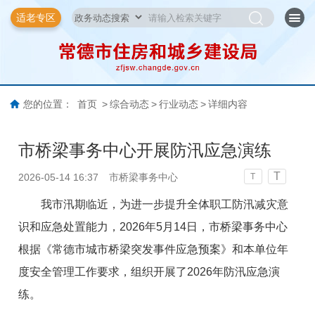
适老专区
您的位置：
首页
>
综合动态
>
行业动态
>
详细内容
市桥梁事务中心开展防汛应急演练
T
2026-05-14 16:37
市桥梁事务中心
T
我市汛期临近，为进一步提升全体职工防汛减灾意
识和应急处置能力，2026年5月14日，市桥梁事务中心
根据《
常德市城市桥梁突发事件应急预案
》和
本单位年
度安全管理工作要求，组织开展了2026年防汛应急演
练。