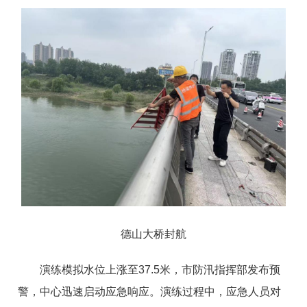
德山大桥封航
演练模拟水位上涨至37.5米，市防汛指挥部发布预
警，中心迅速启动应急响应。演练过程中，应急人员对