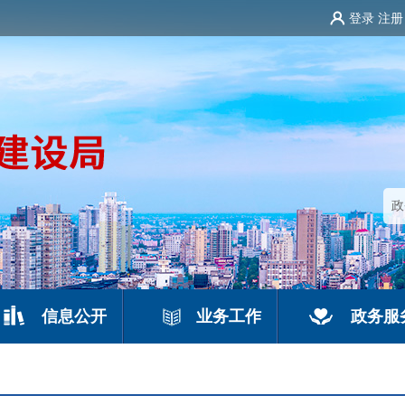
登录
注册
信息公开
业务工作
政务服