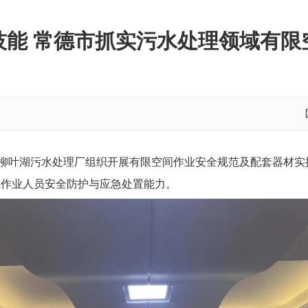
技能 常德市抓实污水处理领域有限
在柳叶湖污水处理厂组织开展有限空间作业安全规范及配套器材
线作业人员安全防护与应急处置能力。