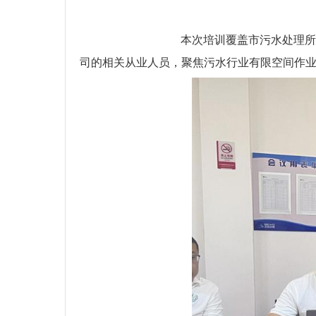
本次培训覆盖市污水处理所
司的相关从业人员，聚焦污水行业有限空间作业