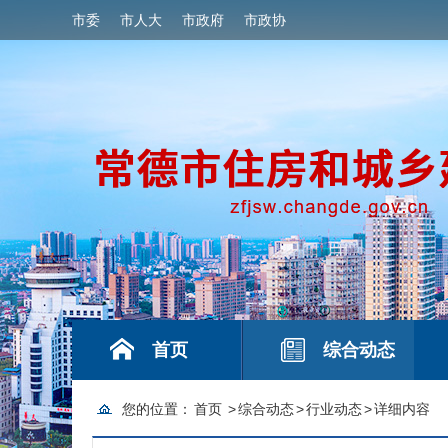
市委
市人大
市政府
市政协
首页
综合动态
您的位置：
首页
>
综合动态
>
行业动态
>
详细内容