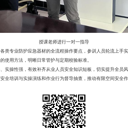
授课老师进行一对一指导
各类专业防护应急器材的全流程操作要点，参训人员轮流上手实
确的使用方法，明晰日常管护与定期校验标准。
实、实操性强，有效补齐从业人员安全知识短板，切实提升全员
展安全培训与实操演练和作业行为督导抽查，推动有限空间安全