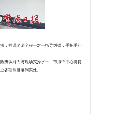
操，授课老师全程一对一指导纠错，手把手纠
风险辨识能力与现场实操水平。市海绵中心将持
作业各项制度落到实处。