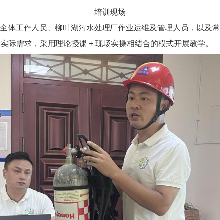
培训现场
全体工作人员、柳叶湖污水处理厂作业运维及管理人员，以及常
实际需求，采用理论授课 + 现场实操相结合的模式开展教学。