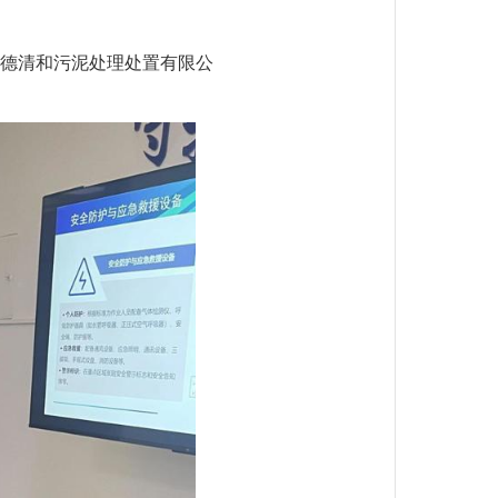
德清和污泥处理处置有限公