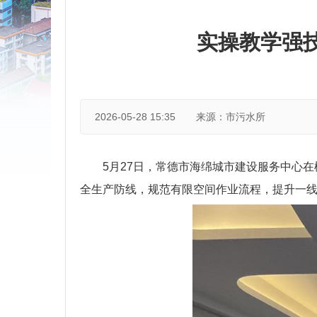
实操教学强
2026-05-28 15:35
来源：市污水所
5月27日，常德市海绵城市建设服务中心
全生产防线，规范有限空间作业流程，提升一