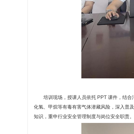
培训现场，授课人员依托 PPT 课件，
化氢、甲烷等有毒有害气体潜藏风险，深入普
知识，重申行业安全管理制度与岗位安全职责