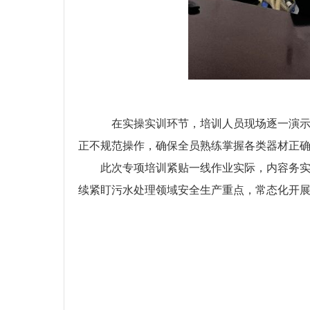
在实操实训环节，培训人员现场逐一演示
正不规范操作，确保全员熟练掌握各类器材正
此次专项培训紧贴一线作业实际，内容务
续紧盯污水处理领域安全生产重点，常态化开