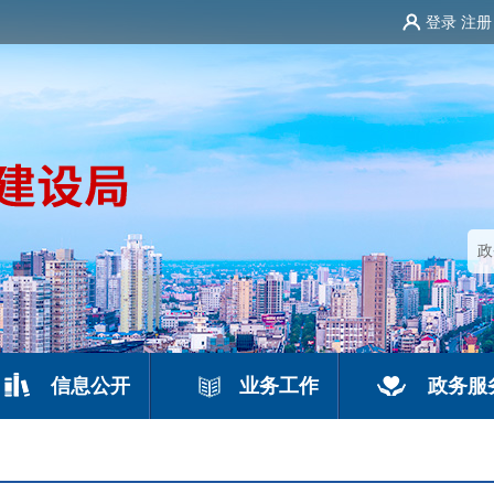
登录
注册
信息公开
业务工作
政务服