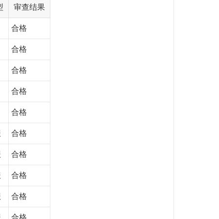
型
审查结果
合格
合格
合格
合格
合格
报
合格
报
合格
报
合格
报
合格
报
合格