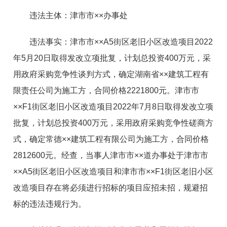
违法主体：
津市市××办事处
违法事实：
津市市××A5街区老旧小区改造项目2022
年5月20日取得发改立项批复，计划总投资400万元，采
用政府采购竞争性谈判方式，确定湖南省××建筑工程有
限责任公司为施工方，合同价格2221800元。津市市
××F1街区老旧小区改造项目2022年7月8日取得发改立项
批复，计划总投资400万元，采用政府采购竞争性磋商方
式，确定常德××建筑工程有限公司为施工方，合同价格
2812600元。经查，当事人津市市××道办事处于津市市
××A5街区老旧小区改造项目和津市市××F1街区老旧小区
改造项目存在将必须进行招标的项目应招未招，规避招
标的违法违规行为。