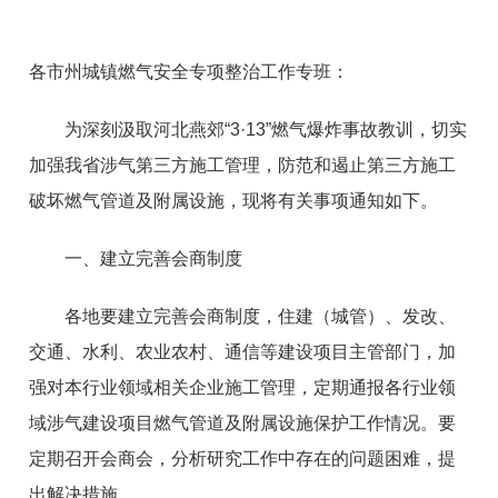
各市州城镇燃气安全专项整治工作专班：
为深刻汲取河北燕郊“3·13”燃气爆炸事故教训，切实
加强我省涉气第三方施工管理，防范和遏止第三方施工
破坏燃气管道及附属设施，现将有关事项通知如下。
一、建立完善会商制度
各地要建立完善会商制度，住建（城管）、发改、
交通、水利、农业农村、通信等建设项目主管部门，加
强对本行业领域相关企业施工管理，定期通报各行业领
域涉气建设项目燃气管道及附属设施保护工作情况。要
定期召开会商会，分析研究工作中存在的问题困难，提
出解决措施。