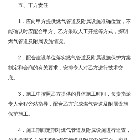
五、丁方责任
1．应向甲方提供燃气管道及附属设施准确位置，不
能确认时应配合甲方、乙方采取人工开挖等方式，探明
燃气管道及附属设施情况。
2．配合建设单位落实燃气管道及附属设施保护方案
制定和会商的有关要求，安排专人对乙方进行技术交
底。
3．施工中按照乙方提供的具体施工时间，负责指派
专人全程旁站指导，配合乙方完成燃气管道及附属设施
保护施工。
4．施工期间定期对燃气管道及附属设施进行巡查，