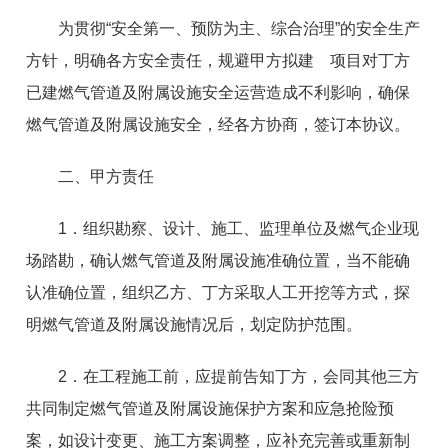
为贯彻“安全第一、预防为主、综合治理”的安全生产
方针，明确各方安全责任，规避甲方拟建
项目对丁方
已建燃气管道及附属设施安全运营造成不利影响，确保
燃气管道及附属设施安全，经各方协商，签订本协议。
二、甲方责任
1．组织勘察、设计、施工、监理单位及燃气企业现
场踏勘，确认燃气管道及附属设施准确位置，当不能确
认准确位置，组织乙方、丁方采取人工开挖等方式，探
明燃气管道及附属设施情况后，划定防护范围。
2．在工程施工前，应提前告知丁方，会同其他三方
共同制定燃气管道及附属设施保护方案和应急抢险预
案，如设计变更、施工方案调整，应补充完善或重新制