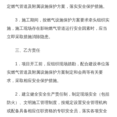
定燃气管道及附属设施保护方案，落实安全保护措施。
3．施工期间，按燃气设施保护方案要求牵头组织实
施，施工现场存在影响燃气管道运行安全因素时，应当
立即采取措施消除隐患。
三、乙方责任
1．项目开工前，应组织现场踏勘，配合建设单位落
实燃气管道及附属设施保护方案制定和会商等有关要
求，采取相应安全保护措施。
2．建立健全安全生产责任制，制定现场安全（包括
防火）、文明施工管理制度，按规定设置安全管理机构
或配备具备相应任职资格的专职安全员，落实各项安全