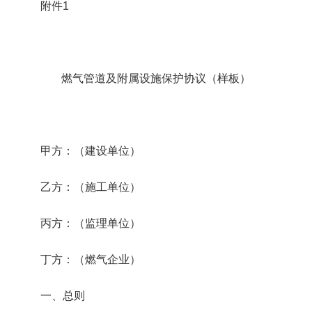
附件1
燃气管道及附属设施保护协议（样板）
甲方：（建设单位）
乙方：（施工单位）
丙方：（监理单位）
丁方：（燃气企业）
一、总则