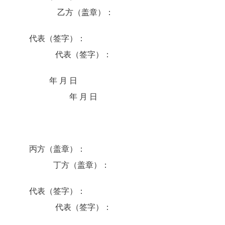
乙方（盖章）：
代表（签字）：
代表（签字）：
年 月 日
年 月 日
丙方（盖章）：
丁方（盖章）：
代表（签字）：
代表（签字）：