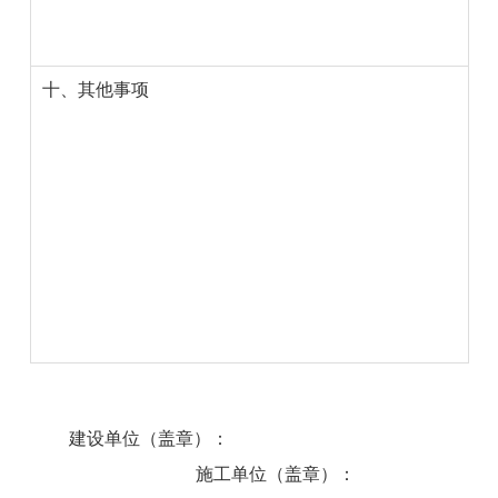
十、
其他事项
建设单位（盖章）：
施工单位（盖章）：