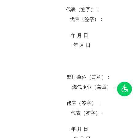
代表（签字）：
代表（签字）：
年 月 日
年 月 日
监理单位（盖章）：
燃气企业（盖章）：
代表（签字）：
代表（签字）：
年 月 日