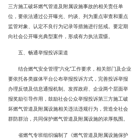
三方施工破坏燃气管道及附属设施事故的相关责任单
位，要依法通过公开曝光、约谈、列为重点审查和重点
监管对象、认定不良行为记录等措施进行惩戒。要定期
向社会公开曝光典型案件，形成有力执法震慑。
五、畅通举报投诉渠道
结合燃气安全管理“六化”工作要求，相关部门及企业
要依托各类媒体平台公布举报投诉方式，完善投诉举报
办理反馈及信息通报机制。发挥政府、企业两个层面举
报奖励引导作用，鼓励社会公众举报投诉第三方施工破
坏燃气管道及附属设施相关违法违规行为，营造全社会
群防群治，共同保护燃气管道及附属设施的浓厚氛围。
省燃气专班组织编制了《燃气管道及附属设施保护