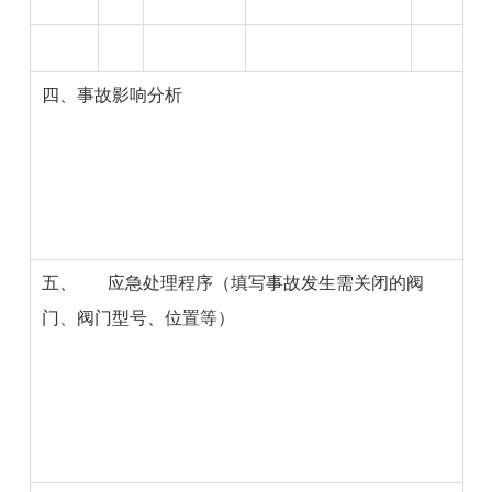
四、
事故影响分析
五、
应急处理
程序（填写事故发生需关闭的阀
门、阀门型号、位置等）