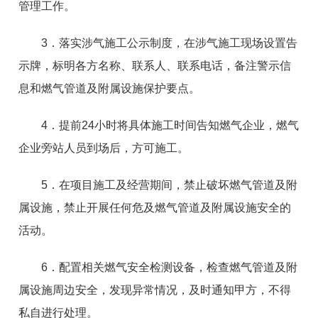
管理工作。
3．落实涉气施工公示制度，在涉气施工现场设置告
示牌，标明各方名称、联系人、联系电话，备注警示信
息和燃气管道及附属设施保护要点。
4．提前24小时将具体施工时间告知燃气企业，燃气
企业旁站人员到场后，方可施工。
5．在项目施工及经营期间，禁止破坏燃气管道及附
属设施，禁止开展任何危及燃气管道及附属设施安全的
活动。
6．配置相关燃气安全检测设备，检查燃气管道及附
属设施周边安全，发现异常情况，及时通知甲方，不得
私自进行处理。