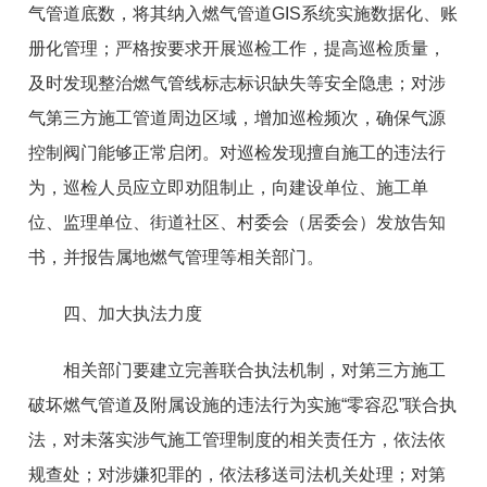
气管道底数，将其纳入燃气管道GIS系统实施数据化、账
册化管理；严格按要求开展巡检工作，提高巡检质量，
及时发现整治燃气管线标志标识缺失等安全隐患；对涉
气第三方施工管道周边区域，增加巡检频次，确保气源
控制阀门能够正常启闭。对巡检发现擅自施工的违法行
为，巡检人员应立即劝阻制止，向建设单位、施工单
位、监理单位、街道社区、村委会（居委会）发放告知
书，并报告属地燃气管理等相关部门。
四、加大执法力度
相关部门要建立完善联合执法机制，对第三方施工
破坏燃气管道及附属设施的违法行为实施“零容忍”联合执
法，对未落实涉气施工管理制度的相关责任方，依法依
规查处；对涉嫌犯罪的，依法移送司法机关处理；对第