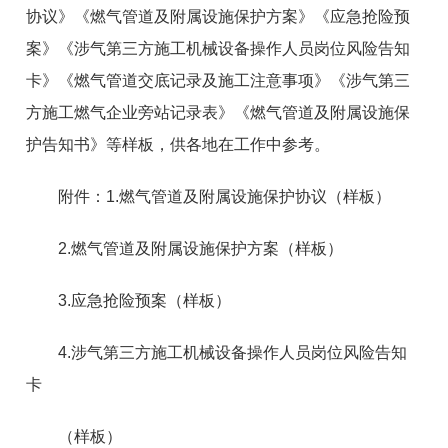
协议》《燃气管道及附属设施保护方案》《应急抢险预
案》《涉气第三方施工机械设备操作人员岗位风险告知
卡》《燃气管道交底记录及施工注意事项》《涉气第三
方施工燃气企业旁站记录表》《燃气管道及附属设施保
护告知书》等样板，供各地在工作中参考。
附件：1.燃气管道及附属设施保护协议（样板）
2.燃气管道及附属设施保护方案（样板）
3.应急抢险预案（样板）
4.涉气第三方施工机械设备操作人员岗位风险告知
卡
（样板）