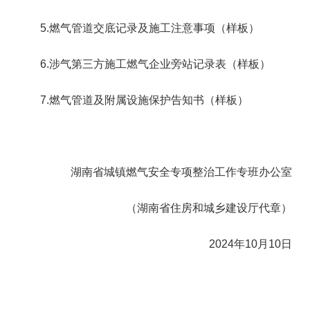
5.燃气管道交底记录及施工注意事项（样板）
6.涉气第三方施工燃气企业旁站记录表（样板）
7.燃气管道及附属设施保护告知书（样板）
湖南省城镇燃气安全专项整治工作专班办公室
（湖南省住房和城乡建设厅代章）
2024年10月10日