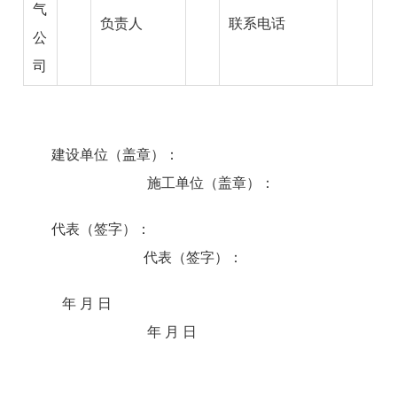
气
负责人
联系电话
公
司
建设单位（盖章）：
施工单位（盖章）：
代表（签字）：
代表（签字）：
年 月 日
年 月 日