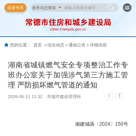
适老专区
您的位置：
首页
>
综合动态
>
通知公告
>
详细内容
湖南省城镇燃气安全专项整治工作专
班办公室关于加强涉气第三方施工管
理 严防损坏燃气管道的通知
T
2026-06-11 11:32
市城市建设管理科
T
湘建城函〔2024〕150号