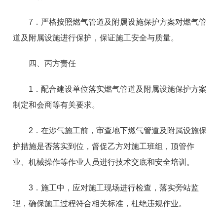
7．严格按照燃气管道及附属设施保护方案对燃气管
道及附属设施进行保护，保证施工安全与质量。
四、丙方责任
1．配合建设单位落实燃气管道及附属设施保护方案
制定和会商等有关要求。
2．在涉气施工前，审查地下燃气管道及附属设施保
护措施是否落实到位，督促乙方对施工班组，顶管作
业、机械操作等作业人员进行技术交底和安全培训。
3．施工中，应对施工现场进行检查，落实旁站监
理，确保施工过程符合相关标准，杜绝违规作业。