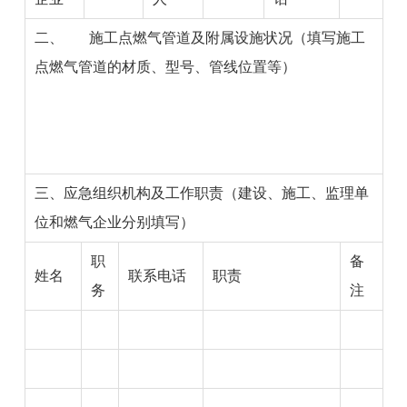
二、
施工点燃气
管道及附属设施
状况（填写施工
点燃气管道的材质、型号、管线位置等）
三、应急组织机构及工作职责（
建设、
施工、监理单
位和燃气企业分别填写）
职
备
姓名
联系电话
职责
务
注