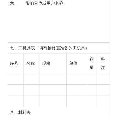
六、
影响单位
或用户名称
七、工机具表（填写抢修需准备的工机具）
数
备
序号
名称
规格
单位
量
注
八、材料表