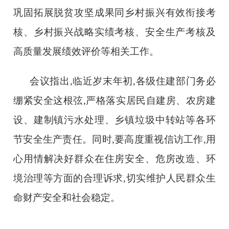
巩固拓展脱贫攻坚成果同乡村振兴有效衔接考
核、乡村振兴战略实绩考核、安全生产考核及
高质量发展绩效评价等相关工作。
会议指出,临近岁末年初,各级住建部门务必
绷紧安全这根弦,严格落实居民自建房、农房建
设、建制镇污水处理、乡镇垃圾中转站等各环
节安全生产责任。同时,要高度重视信访工作,用
心用情解决好群众在住房安全、危房改造、环
境治理等方面的合理诉求,切实维护人民群众生
命财产安全和社会稳定。