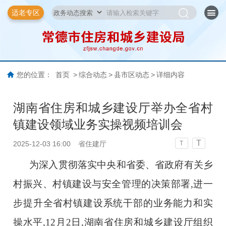
适老专区
您的位置：
首页
>
综合动态
>
县市区动态
>
详细内容
湖南省住房和城乡建设厅举办全省村
镇建设领域业务实操视频培训会
T
2025-12-03 16:00
省住建厅
T
为深入贯彻落实中央和省委、省政府有关乡
村振兴、村镇建设与安全管理的决策部署,进一
步提升全省村镇建设系统干部的业务能力和实
操水平,12月2日,湖南省住房和城乡建设厅组织