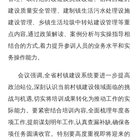
建设质量安全管理、建制镇生活污水处理设施
建设管理、乡镇生活垃圾中转站建设管理等重
点内容,通过政策解读、案例分析与实操指导相
结合的方式,着力提升参训人员的业务水平和实
务操作能力。
会议强调,全省村镇建设系统要进一步提高
政治站位,深刻认识当前村镇建设领域面临的挑
战与机遇,切实将培训成果转化为推动工作的实
际能力。要紧密结合培训内容,全面梳理年度各
项工作,提前谋划明年工作,认真查漏补缺,确保各
项任务圆满收官。特别要高度重视即将迎来的