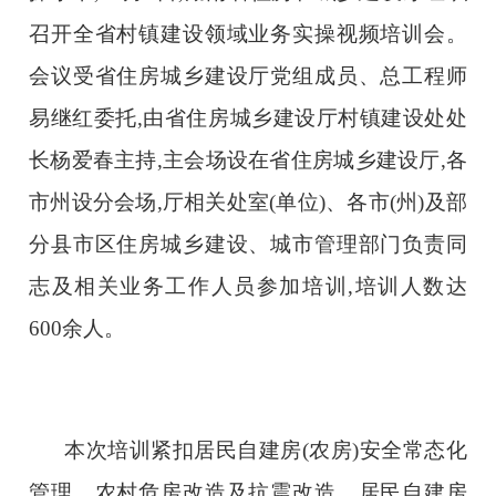
召开全省村镇建设领域业务实操视频培训会。
会议受省住房城乡建设厅党组成员、总工程师
易继红委托,由省住房城乡建设厅村镇建设处处
长杨爱春主持,主会场设在省住房城乡建设厅,各
市州设分会场,厅相关处室(单位)、各市(州)及部
分县市区住房城乡建设、城市管理部门负责同
志及相关业务工作人员参加培训,培训人数达
600余人。
本次培训紧扣居民自建房(农房)安全常态化
管理、农村危房改造及抗震改造、居民自建房