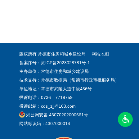
版权所有 常德市住房和城乡建设局
网站地图
备案序号：湘ICP备2023028781号-1
主办单位：常德市住房和城乡建设局
技术支持：常德市数据局（常德市行政审批服务局）
单位地址：常德市武陵大道中段456号
投诉电话：0736—7719759
投诉邮箱：cds_zjj@163.com
湘公网安备 43070202000661号
网站标识码：4307000014