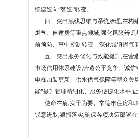
统建造向“智造”转变。
四、突出底线思维与系统治理,在构
燃气、自建房等重点领域,强化风险辨识
前预防、事中控制转变。深化城镇燃气安
五、突出服务优化与效能提升,在营
市场信用体系建设,营造公平竞争、诚信
电梯加装更新、供水供气保障等群众关切
能”提升管理精细化、服务便捷化水平,
使命在肩,实干为要。常德市住房和
锐意进取,狠抓落实,确保各项决策部署