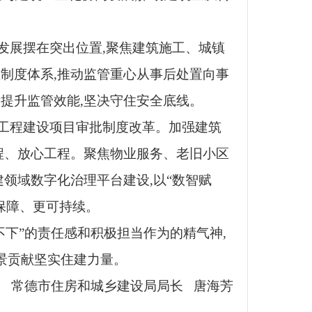
发展摆在突出位置,聚焦建筑施工、城镇
制度体系,推动监管重心从事后处置向事
提升监管效能,坚决守住安全底线。
工程建设项目审批制度改革。加强建筑
程、放心工程。聚焦物业服务、老旧小区
领域数字化治理平台建设,以“数智赋
保障、更可持续。
不下”的责任感和积极担当作为的精气神,
景贡献坚实住建力量。
常德市住房和城乡建设局局长 唐海芳