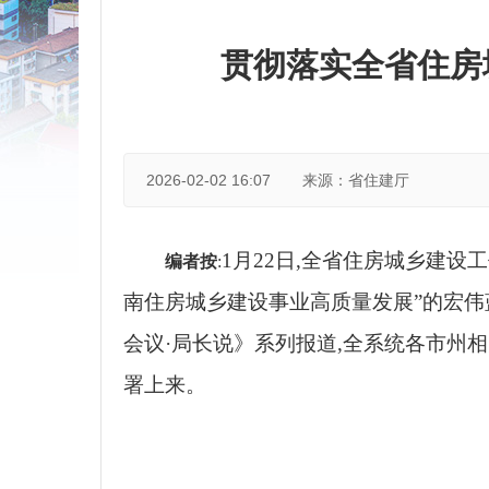
贯彻落实全省住房
2026-02-02 16:07
来源：省住建厅
1月22日,全省住房城乡建设工
编者按
:
南住房城乡建设事业高质量发展”的宏伟
会议·局长说》系列报道,全系统各市州
署上来。