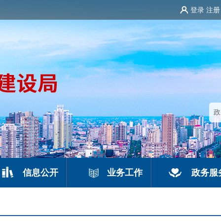
登录
注册
信息公开
业务工作
政务服