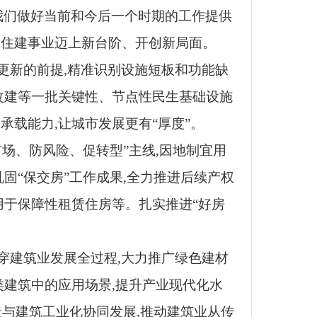
为我们做好当前和今后一个时期的工作提供
动住建事业迈上新台阶、开创新局面。
更新的前提,精准识别设施短板和功能缺
改建等一批关键性、节点性民生基础设施
载能力,让城市发展更有“厚度”。
场、防风险、促转型”主线,因地制宜用
固“保交房”工作成果,全力推进后续产权
用于保障性租赁住房等。扎实推进“好房
穿建筑业发展全过程,大力推广绿色建材
类建筑中的应用场景,提升产业现代化水
造与建筑工业化协同发展,推动建筑业从传