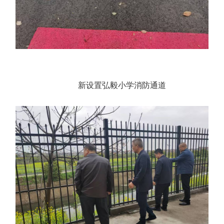
新设置弘毅小学消防通道