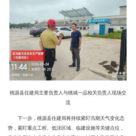
桃源县住建局主要负责人与桃城一品相关负责人现场交
流
下一步，桃源县住建局将持续紧盯汛期天气变化态
势，紧盯重点工程、低洼区域、临建设施等关键点位，