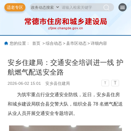
适老专区
您的位置：
首页
>
综合动态
>
县市区动态
>
详细内容
安乡住建局：交通安全培训进一线 护
航燃气配送安全路
T
2026-06-02 15:01
安乡县住建局
T
为筑牢重点行业交通安全防线，近日，安乡县住房
和城乡建设局联合县交警大队，组织全县 78 名燃气配送
从业人员开展交通安全专题培训。