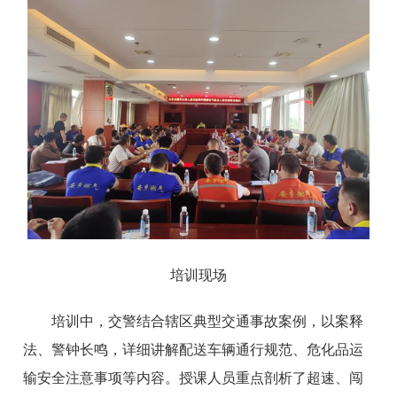
培训现场
培训中，交警结合辖区典型交通事故案例，以案释
法、警钟长鸣，详细讲解配送车辆通行规范、危化品运
输安全注意事项等内容。授课人员重点剖析了超速、闯