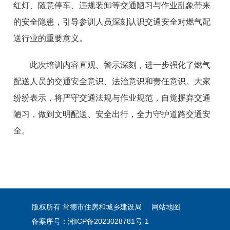
红灯、随意停车、违规装卸等交通陋习与作业乱象带来
的安全隐患，引导参训人员深刻认识交通安全对燃气配
送行业的重要意义。
此次培训内容直观、警示深刻，进一步强化了燃气
配送人员的交通安全意识、法治意识和责任意识。大家
纷纷表示，将严守交通法规与作业规范，自觉摒弃交通
陋习，做到文明配送、安全出行，全力守护道路交通安
全。
版权所有 常德市住房和城乡建设局
网站地图
备案序号：湘ICP备2023028781号-1