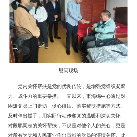
慰问现场
党内关怀帮扶是党的优良传统，是增强党组织凝聚
力、战斗力的重要举措。一直以来，市海绵中心通过对
困难党员上门走访、谈心谈话、落实帮扶措施等方式，
及时伸出援手，用实际行动传递党的温暖和深切关怀。
对段鹏同志的关怀帮扶，不仅是对他个人的关心，更是
对所有为党和人民事业作出贡献的党员的深情关怀。此