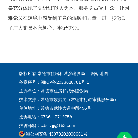
举充分体现了党组织“以人为本、服务党员”的理念，让困
难党员在逆境中感受到了党的温暖和力量，进一步激励
了广大党员不忘初心、牢记使命。
版权所有 常德市住房和城乡建设局
网站地图
备案序号：湘ICP备2023028781号-1
主办单位：常德市住房和城乡建设局
技术支持：常德市数据局（常德市行政审批服务局）
单位地址：常德市武陵大道中段456号
投诉电话：0736—7719759
投诉邮箱：cds_zjj@163.com
湘公网安备 43070202000661号