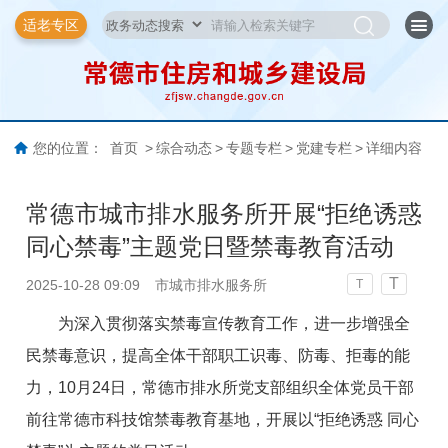
适老专区
您的位置：
首页
>
综合动态
>
专题专栏
>
党建专栏
>
详细内容
常德市城市排水服务所开展“拒绝诱惑
同心禁毒”主题党日暨禁毒教育活动
T
2025-10-28 09:09
市城市排水服务所
T
为深入贯彻落实禁毒宣传教育工作，进一步增强全
民禁毒意识，提高全体干部职工识毒、防毒、拒毒的能
力，10月24日，常德市排水所党支部组织全体党员干部
前往常德市科技馆禁毒教育基地，开展以“拒绝诱惑 同心