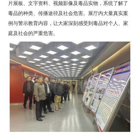
片展板、文字资料、视频影像及毒品实物，系统了解了
毒品的种类、传播途径及社会危害。展厅内大量真实案
例与警示教育
内容，让大家深刻感受到毒品对个人、家
庭及社会的严重危害。