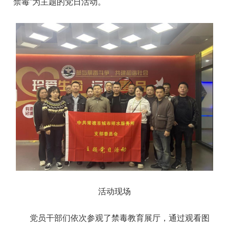
禁毒”为主题的党日活动。
活动现场
党员干部们依次参观了禁毒教育展厅，通过观看图