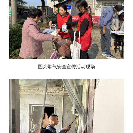
图为燃气安全宣传活动现场