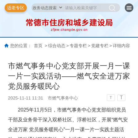
适老专区
您的位置：
首页
>
综合动态
>
专题专栏
>
党建专栏
>
详细内容
市燃气事务中心党支部开展一月一课
一片一实践活动——燃气安全进万家
党员服务暖民心
T
2025-11-11 11:31
市燃气事务中心
T
2025年11月5日，市燃气事务中心党支部组织党员
干部及业务骨干深入双桥社区、浮桥社区，开展“燃气安
全进万家 党员服务暖民心”一月一课一片一实践主题活