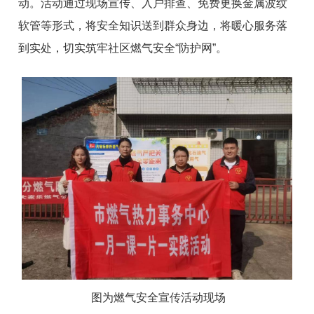
动。活动通过现场宣传、入户排查、免费更换金属波纹
软管等形式，将安全知识送到群众身边，将暖心服务落
到实处，切实筑牢社区燃气安全“防护网”。
图为燃气安全宣传活动现场