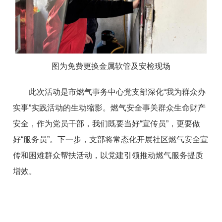
图为免费更换金属软管及安检现场
此次活动是市燃气事务中心党支部深化“我为群众办
实事”实践活动的生动缩影。燃气安全事关群众生命财产
安全，作为党员干部，我们既要当好“宣传员”，更要做
好“服务员”。下一步，支部将常态化开展社区燃气安全宣
传和困难群众帮扶活动，以党建引领推动燃气服务提质
增效。