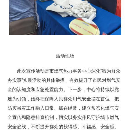
活动现场
此次宣传活动是市燃气热力事务中心深化“我为群众
办实事”实践活动的具体举措，有效提升了市民对燃气安
全的认知度和应急处置能力。下一步，中心将持续以党
建为引领，始终把保障人民群众用气安全摆在首位，把
防灾减灾工作融入日常、抓在经常，建立常态化燃气安
全宣传和隐患排查机制，切实以务实作风守护城市燃气
安全底线，不断提升群众的获得感、幸福感、安全感。