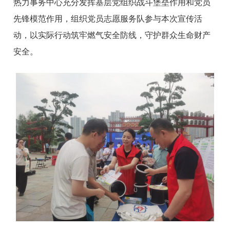
热力事务中心充分发挥基层党组织战斗堡垒作用和党员
先锋模范作用，组织党员志愿服务队参与本次宣传活
动，以实际行动筑牢燃气安全防线，守护群众生命财产
安全
。