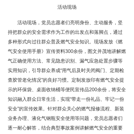
活动现场
活动现场，党员志愿者们亮明身份、主动服务，坚
持把群众的安全需求作为工作的出发点和落脚点，通过
多种形式向过往群众普及燃气安全知识。现场发放《燃
气安全使用手册》宣传资料300余份，图文并茂地讲解燃
气正确使用方法、常见隐患识别、漏气应急处置步骤等
实用知识，引导群众养成“用气后及时关闭阀门、定期检
查胶管老化情况”的良好习惯。定制发放印有燃气安全提
示的环保袋、桌面收纳桶等便民宣传品200余份，将安全
知识融入群众日常生活，实现“带走一份礼品、牢记一份
安全”的宣传效果。针对群众关心的燃气报修流程、新装
业务办理、液化气钢瓶安全使用等问题，党员志愿者们
逐一耐心解答，结合典型事故案例讲解燃气安全的重要