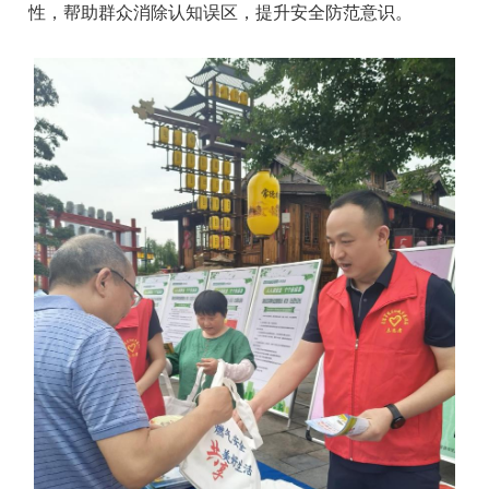
性，帮助群众消除认知误区，提升安全防范意识。