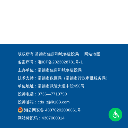
版权所有 常德市住房和城乡建设局
网站地图
备案序号：湘ICP备2023028781号-1
主办单位：常德市住房和城乡建设局
技术支持：常德市数据局（常德市行政审批服务局）
单位地址：常德市武陵大道中段456号
投诉电话：0736—7719759
投诉邮箱：cds_zjj@163.com
湘公网安备 43070202000661号
网站标识码：4307000014