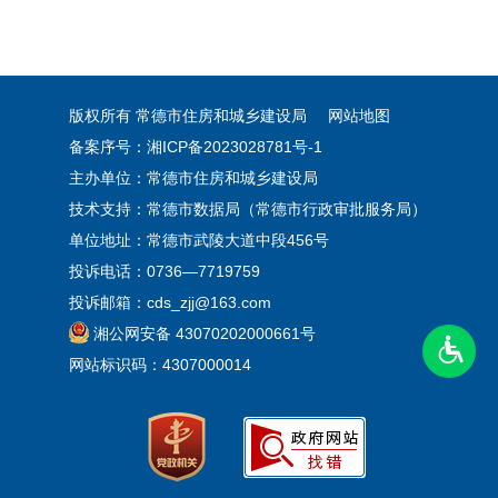
版权所有 常德市住房和城乡建设局
网站地图
备案序号：湘ICP备2023028781号-1
主办单位：常德市住房和城乡建设局
技术支持：常德市数据局（常德市行政审批服务局）
单位地址：常德市武陵大道中段456号
投诉电话：0736—7719759
投诉邮箱：cds_zjj@163.com
湘公网安备 43070202000661号
网站标识码：4307000014