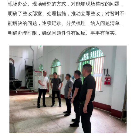
现场办公、现场研究的方式，对能够现场整改的问题，
明确了整改部室、处理措施，推动立即整改；对暂时不
能解决的问题，逐项记录、分类梳理，纳入问题清单，
明确办理时限，确保问题件件有回应、事事有落实。