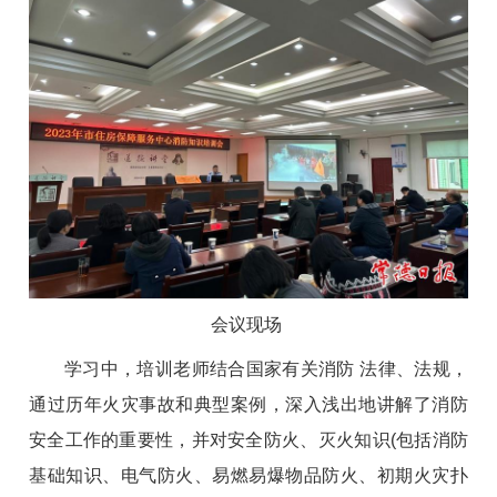
会议现场
学习中，培训老师结合国家有关消防 法律、法规，
通过历年火灾事故和典型案例，深入浅出地讲解了消防
安全工作的重要性，并对安全防火、灭火知识(包括消防
基础知识、电气防火、易燃易爆物品防火、初期火灾扑