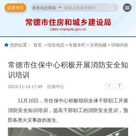
适老专区
您的位置：
首页
>
综合动态
>
专题专栏
>
文明创建
>
详细内容
常德市住保中心积极开展消防安全知
识培训
T
2023-11-13 17:49
住保中心
T
11月10日，市住保中心积极组织全体干部职工开展
消防安全知识培训，提高干部职工的消防安全意识，预
防各类火灾事故的发生。