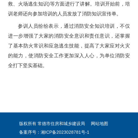
救、火场逃生知识)等方面进行了讲解。培训开始前，培
训老师还向参加培训的人员发放了消防知识宣传单。
参训人员纷纷表示，通过消防安全知识培训，不仅
进一步增强了大家的消防安全意识和责任意识，还掌握
了基本防火常识和应急逃生技能，提高了大家应对火灾
的能力，使消防安全工作更加深入人心，为单位消防安
全打下坚实基础。
版权所有 常德市住房和城乡建设局
网站地图
备案序号：湘ICP备2023028781号-1