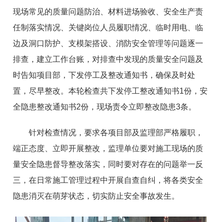
现场常见的质量问题防治、材料进场验收、安全生产责
任制落实情况、关键岗位人员履职情况、临时用电、临
边及洞口防护、支模架搭设、消防安全管理等问题逐一
排查，建立工作台账，对排查中发现的质量安全问题及
时告知项目部，下发停工及整改通知书，确保及时处
置，尽早整改。本轮检查共下发停工整改通知书1份，安
全隐患整改通知书2份，现场责令立即整改隐患3条。
针对检查情况，要求各项目部及监理部严格履职，
端正态度、立即开展整改，监理单位要对施工现场的质
量安全隐患督导整改落实，同时要对存在的问题举一反
三，在日常施工管理过程中开展自查自纠，将各类安全
隐患消灭在萌芽状态，切实防止安全事故发生。