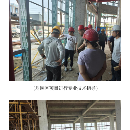
（
对园区项目进行专业技术指导
）