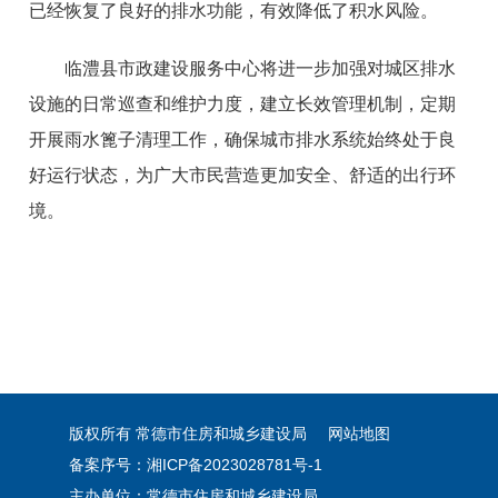
已经恢复了良好的排水功能，有效降低了积水风险。
临澧县市政建设服务中心将进一步加强对城区排水
设施的日常巡查和维护力度，建立长效管理机制，定期
开展雨水篦子清理工作，确保城市排水系统始终处于良
好运行状态，为广大市民营造更加安全、舒适的出行环
境。
版权所有 常德市住房和城乡建设局
网站地图
备案序号：湘ICP备2023028781号-1
主办单位：常德市住房和城乡建设局