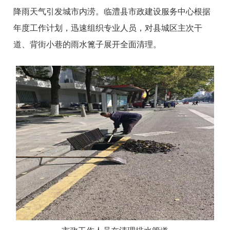
降雨天气引发城市内涝。临澧县市政建设服务中心根据
年度工作计划，迅速组织专业人员，对县城区主次干
道、背街小巷的雨水篦子展开全面清理。