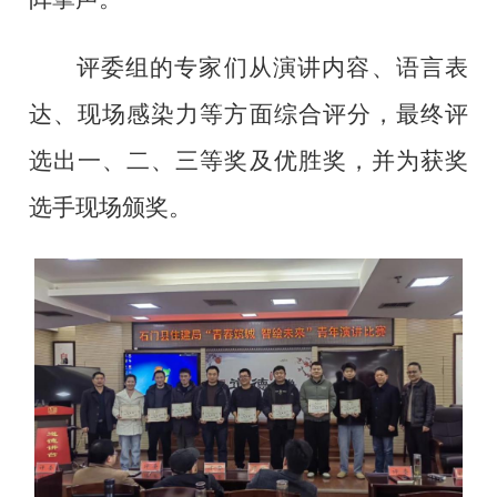
评委组
的专家们
从演讲内容、语言表
达、现场感染力等方面综合评分，最终评
选出一、二、三等奖及
优胜
奖，并为获奖
选手现场颁奖。