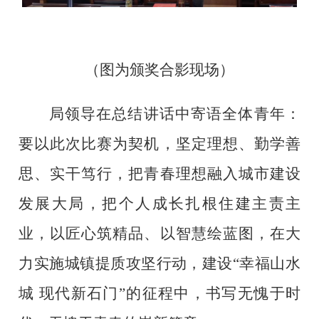
（图为颁奖合影现场）
局领导在总结讲话中寄语全体青年：
要以此次比赛为契机，坚定理想、勤学善
思、实干笃行，把青春理想融入城市建设
发展大局，把个人成长扎根住建主责主
业，以匠心筑精品、以智慧绘蓝图，在
大
力实施城镇提质攻坚行动，建设“幸福山水
城
现代新石门
”
的征程中，书写无愧于时