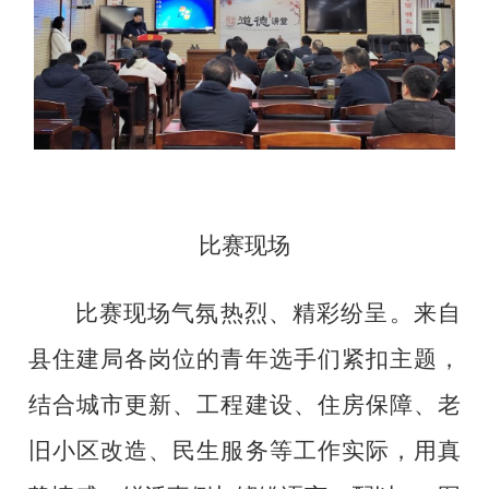
比赛现场
比赛现场气氛热烈、精彩纷呈。来自
县住建局
各岗位的青年选手们紧扣主题，
结合城市更新、工程建设、住房保障、老
旧小区改造、民生服务等工作实际，用真