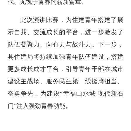
代、无愧于青春的崭新篇章。
此次演讲比赛，为住建青年搭建了展
示自我、交流成长的平台，进一步激发了
队伍凝聚力、向心力与战斗力。下一步，
县住建局
将持续加强青年队伍建设，搭建
更多成长成才平台，引导青年干部在城市
建设主战场、服务民生第一线挺膺担当、
奋勇争先，为
建设
“幸福山水城 现代新石
门”注入强劲青春动能。