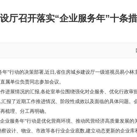
设厅召开落实“企业服务年”十条
务年”行动的决策部署,近日,省住房城乡建设厅一级巡视员易小林
、直属单位负责同志参加会议。
作进展情况的汇报,各处室单位围绕强化对企服务、优化行政审
,汇报了近期工作推进情况、阶段性成效以及面临的具体问题
。
任再梳理、分工再明确
。
“企业服务年”行动是优化营商环境、推动民营经济高质量发展的
勘察设计、物业、市政等各行业企业底数,建立动态更新的企业库