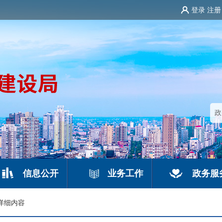
登录
注册
信息公开
业务工作
政务服
详细内容