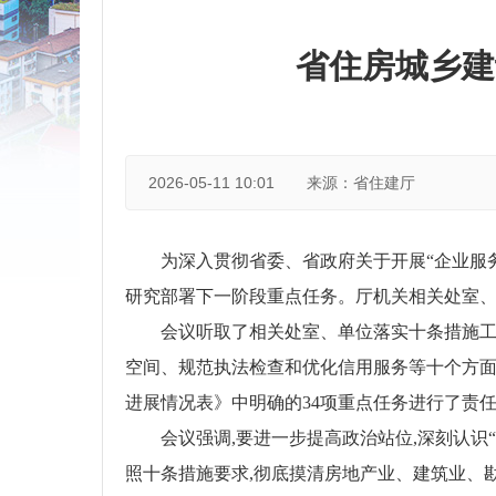
省住房城乡建
2026-05-11 10:01
来源：省住建厅
为深入贯彻省委、省政府关于开展
“企业服
研究部署下一阶段重点任务
。
厅机关相关处室
会议听取了相关处室、单位落实十条措施工
空间、规范执法检查和优化信用服务等十个方面
进展情况表》中明确的
34项重点任务进行了责
会议强调,要进一步提高政治站位,深刻认识
照十条措施要求,彻底摸清房地产业、建筑业、