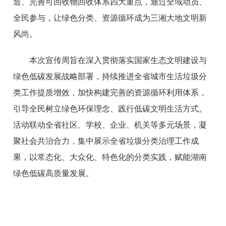
造、完善可回收物回收体系四大重点，通过全域动员、
全民参与，让绿色分类、资源循环成为三湘大地文明新
风尚。
本次宣传周旨在深入贯彻落实国家生态文明建设与
绿色低碳发展战略部署，持续推进全省城市生活垃圾分
类工作提质增效，加快构建完善的资源循环利用体系，
引导全民树立绿色环保理念、践行低碳文明生活方式。
活动联动全省社区、学校、企业、机关等多元场景，凝
聚社会共治合力，集中展示全省垃圾分类治理工作成
果，以常态化、大众化、特色化的分类实践，赋能湖南
绿色低碳高质量发展。