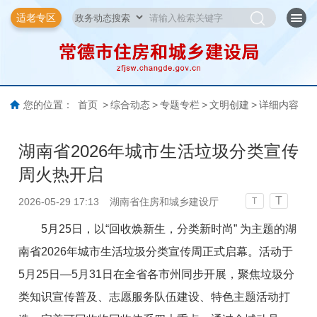
适老专区
您的位置：
首页
>
综合动态
>
专题专栏
>
文明创建
>
详细内容
湖南省2026年城市生活垃圾分类宣传
周火热开启
T
2026-05-29 17:13
湖南省住房和城乡建设厅
T
5月25日，以“回收焕新生，分类新时尚” 为主题的湖
南省2026年城市生活垃圾分类宣传周正式启幕。活动于
5月25日—5月31日在全省各市州同步开展，聚焦垃圾分
类知识宣传普及、志愿服务队伍建设、特色主题活动打