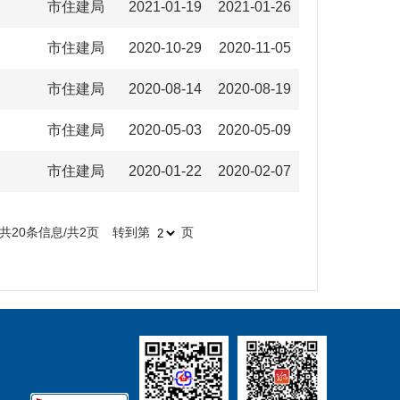
市住建局
2021-01-19
2021-01-26
市住建局
2020-10-29
2020-11-05
市住建局
2020-08-14
2020-08-19
市住建局
2020-05-03
2020-05-09
市住建局
2020-01-22
2020-02-07
共20条信息/共2页
转到第
页