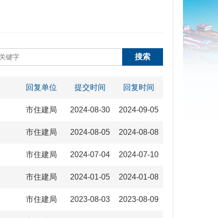
回复单位
提交时间
回复时间
市住建局
2024-08-30
2024-09-05
市住建局
2024-08-05
2024-08-08
市住建局
2024-07-04
2024-07-10
市住建局
2024-01-05
2024-01-08
市住建局
2023-08-03
2023-08-09