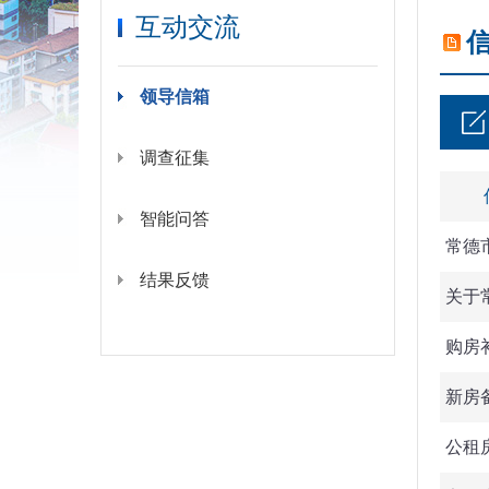
互动交流
领导信箱
调查征集
智能问答
常德
结果反馈
关于
购房
新房
公租