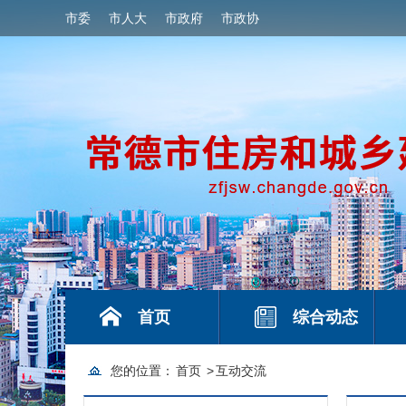
市委
市人大
市政府
市政协
首页
综合动态
您的位置：
首页
>
互动交流