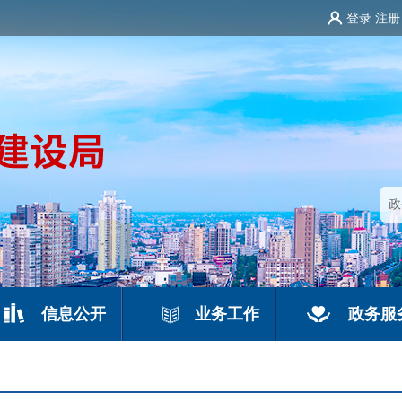
登录
注册
信息公开
业务工作
政务服