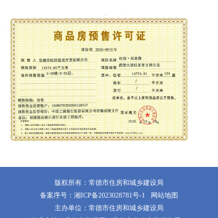
版权所有：常德市住房和城乡建设局
备案序号：
湘ICP备2023028781号-1
网站地图
主办单位：常德市住房和城乡建设局