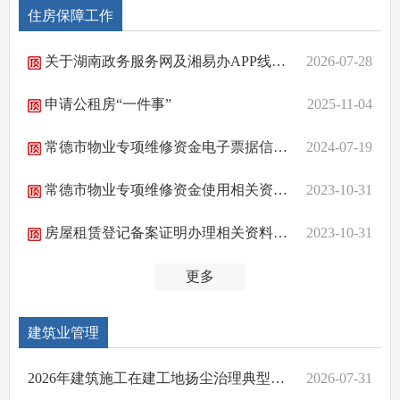
住房保障工作
关于湖南政务服务网及湘易办APP线上申报新建房屋白蚁预防的说明
2026-07-28
申请公租房“一件事”
2025-11-04
常德市物业专项维修资金电子票据信息查询
2024-07-19
常德市物业专项维修资金使用相关资料下载
2023-10-31
房屋租赁登记备案证明办理相关资料下载
2023-10-31
更多
建筑业管理
2026年建筑施工在建工地扬尘治理典型案例
2026-07-31