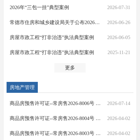
2026年“三包一挂”典型案例
2026-07-31
常德市住房和城乡建设局关于公布2026年第一批建筑施工重大事故隐患典型案例的通报
2026-06-26
房屋市政工程“打非治违”执法典型案例
2026-06-05
房屋市政工程“打非治违”执法典型案例
2025-11-21
更多
房地产管理
商品房预售许可证--常房售2026-8006号 丰华悦园
2026-07-14
商品房预售许可证--常房售2026-8004号 新熙里二期
2026-04-02
商品房预售许可证--常房售2026-8003号 新熙里二期
2026-04-02