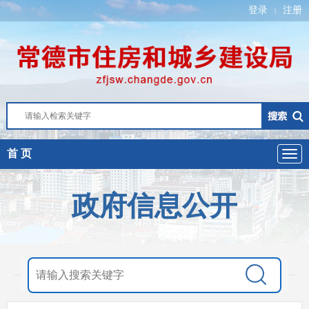
登录
注册
|
首 页
政府信息公开