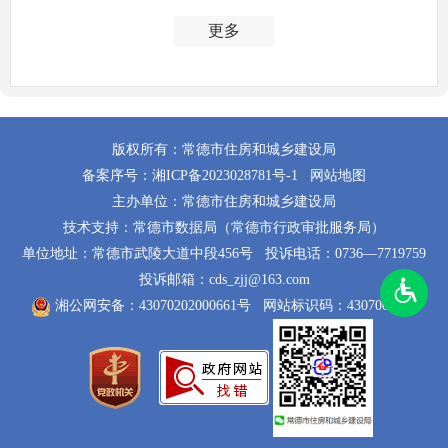
更多
版权所有：常德市住房和城乡建设局
备案序号：
湘ICP备2023028781号-1
网站地图
主办单位：常德市住房和城乡建设局
技术支持：常德市数据局（常德市行政审批服务局）
单位地址：常德市武陵大道中段456号
投诉电话：0736—7719759
投诉邮箱：cds_zjj@163.com
湘公网安备：43070202000661号
网站标识码：4307000014