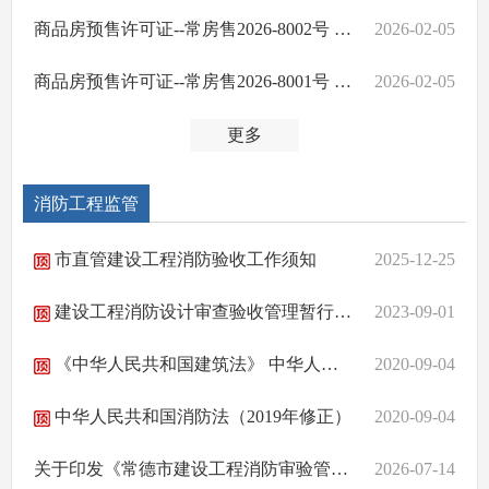
商品房预售许可证--常房售2026-8002号 白马湖壹号
2026-02-05
商品房预售许可证--常房售2026-8001号 白马湖壹号
2026-02-05
更多
消防工程监管
市直管建设工程消防验收工作须知
2025-12-25
建设工程消防设计审查验收管理暂行规定中华人民共和国住房和城乡建设部令第58号
2023-09-01
《中华人民共和国建筑法》 中华人民共和国主席令第91号
2020-09-04
中华人民共和国消防法（2019年修正）
2020-09-04
关于印发《常德市建设工程消防审验管理工作协同机制（试行）》的通知
2026-07-14