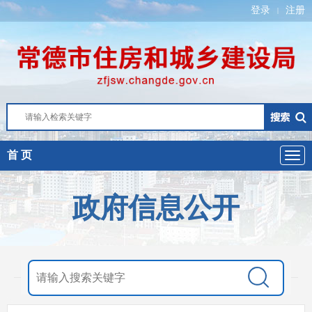
登录
注册
|
首 页
政府信息公开