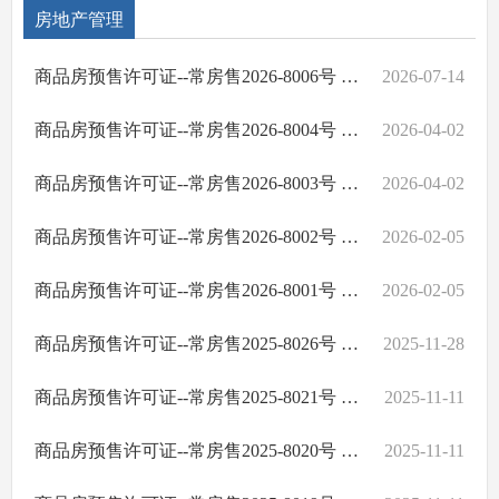
房地产管理
商品房预售许可证--常房售2026-8006号 丰华悦园
2026-07-14
商品房预售许可证--常房售2026-8004号 新熙里二期
2026-04-02
商品房预售许可证--常房售2026-8003号 新熙里二期
2026-04-02
商品房预售许可证--常房售2026-8002号 白马湖壹号
2026-02-05
商品房预售许可证--常房售2026-8001号 白马湖壹号
2026-02-05
商品房预售许可证--常房售2025-8026号 穿紫河壹号二期
2025-11-28
商品房预售许可证--常房售2025-8021号 经投·贾家湖
2025-11-11
商品房预售许可证--常房售2025-8020号 经投·贾家湖
2025-11-11