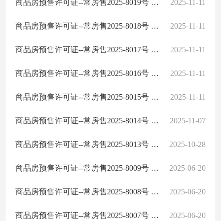
商品房预售许可证--常房售2025-8019号 经投·贾家湖
2025-11-11
商品房预售许可证--常房售2025-8018号 经投·贾家湖
2025-11-11
商品房预售许可证--常房售2025-8017号 经投·贾家湖
2025-11-11
商品房预售许可证--常房售2025-8016号 经投·贾家湖
2025-11-11
商品房预售许可证--常房售2025-8015号 经投·贾家湖
2025-11-11
商品房预售许可证--常房售2025-8014号 经投·贾家湖
2025-11-07
商品房预售许可证--常房售2025-8013号 穿紫河壹号二期
2025-10-28
商品房预售许可证--常房售2025-8009号 经投·东湖云庭
2025-06-20
商品房预售许可证--常房售2025-8008号 经投·东湖云庭
2025-06-20
商品房预售许可证--常房售2025-8007号 经投·东湖云庭
2025-06-20