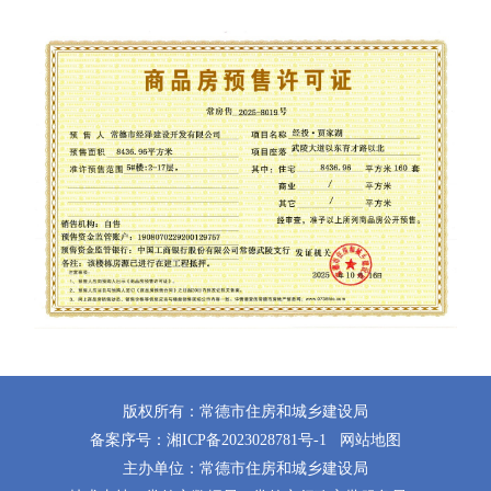
版权所有：常德市住房和城乡建设局
备案序号：
湘ICP备2023028781号-1
网站地图
主办单位：常德市住房和城乡建设局