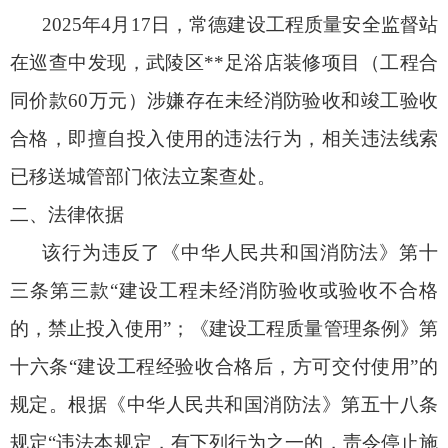
2025年4月17日，常德建设工程质量安全监督站
在巡查中发现，武陵区**足浴店装修项目（工程合
同价款60万元）涉嫌存在未经消防验收和竣工验收
合格，即擅自投入使用的违法行为，相关违法线索
已移送城管部门依法立案查处。
二、法律依据
该行为违反了《中华人民共和国消防法》第十
三条第三款“建设工程未经消防验收或验收不合格
的，禁止投入使用”；《建设工程质量管理条例》第
十六条“建设工程经验收合格后，方可交付使用”的
规定。根据《中华人民共和国消防法》第五十八条
规定“违法本规定，有下列行为之一的，责令停止施