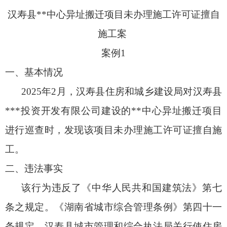
汉寿县**中心异址搬迁项目未办理施工许可证擅自
施工案
案例1
一、基本情况
2025年2月，汉寿县住房和城乡建设局对汉寿县
***投资开发有限公司建设的**中心异址搬迁项目
进行巡查时，发现该项目未办理施工许可证擅自施
工。
二、违法事实
该行为违反了《中华人民共和国建筑法》第七
条之规定。《湖南省城市综合管理条例》第四十一
条规定，汉寿县城市管理和综合执法局关行使住房