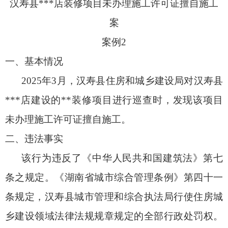
汉寿县***店装修项目未办理施工许可证擅自施工
案
案例2
一、基本情况
2025年3月，汉寿县住房和城乡建设局对汉寿县
***店建设的**装修项目进行巡查时，发现该项目
未办理施工许可证擅自施工。
二、违法事实
该行为违反了《中华人民共和国建筑法》第七
条之规定。《湖南省城市综合管理条例》第四十一
条规定，汉寿县城市管理和综合执法局行使住房城
乡建设领域法律法规规章规定的全部行政处罚权。