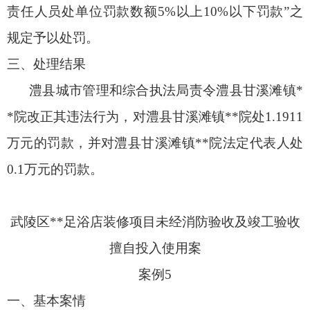
责任人员处单位罚款数额5%以上10%以下罚款”之
规定予以处罚。
三、处理结果
澧县城市管理和综合执法局责令澧县甘溪滩镇*
*院改正其违法行为，对澧县甘溪滩镇**院处1.1911
万元的罚款，并对澧县甘溪滩镇**院法定代表人处
0.1万元的罚款。
武陵区**足浴店装修项目未经消防验收及竣工验收
擅自投入使用案
案例5
一、基本案情