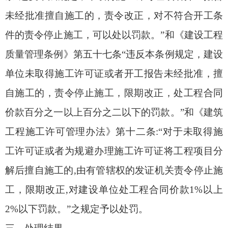
未经批准擅自施工的，责令改正，对不符合开工条
件的责令停止施工，可以处以罚款。”和《建设工程
质量管理条例》第五十七条“违反本条例规定，建设
单位未取得施工许可证或者开工报告未经批准，擅
自施工的，责令停止施工，限期改正，处工程合同
价款百分之一以上百分之二以下的罚款。”和《建筑
工程施工许可管理办法》第十二条:“对于未取得施
工许可证或者为规避办理施工许可证将工程项目分
解后擅自施工的,由有管辖权的发证机关责令停止施
工，限期改正,对建设单位处工程合同价款1%以上
2%以下罚款。”之规定予以处罚。