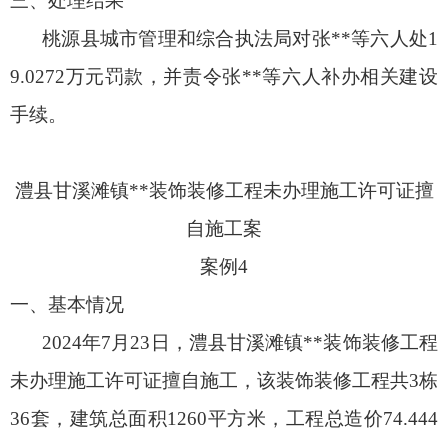
三、处理结果
桃源县城市管理和综合执法局对张**等六人处1
9.0272万元罚款，并责令张**等六人补办相关建设
手续。
澧县甘溪滩镇**装饰装修工程未办理施工许可证擅
自施工案
案例4
一、基本情况
2024年7月23日，澧县甘溪滩镇**装饰装修工程
未办理施工许可证擅自施工，该装饰装修工程共3栋
36套，建筑总面积1260平方米，工程总造价74.444