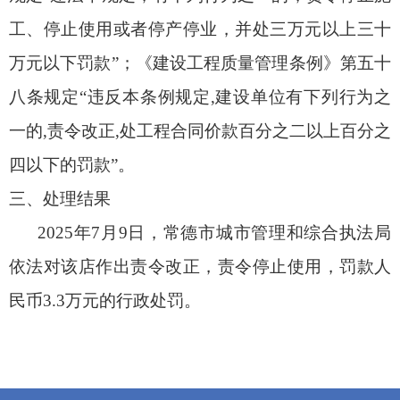
工、停止使用或者停产停业，并处三万元以上三十
万元以下罚款”；《建设工程质量管理条例》第五十
八条规定“违反本条例规定,建设单位有下列行为之
一的,责令改正,处工程合同价款百分之二以上百分之
四以下的罚款”。
三、处理结果
2025年7月9日，常德市城市管理和综合执法局
依法对该店作出责令改正，责令停止使用，罚款人
民币3.3万元的行政处罚。