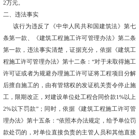
2万元。
二、违法事实
该行为违反了《中华人民共和国建筑法》第七
条第一款、《建筑工程施工许可管理办法》第二条
第一款，违法事实清楚，证据充分，依据《建筑工
程施工许可管理办法》第十二条：“对于未取得施工
许可证或者为规避办理施工许可证将工程项目分解
后擅自施工的，由有管辖权的发证机关责令停止施
工，限期改正，对建设单位处工程合同价款1%以上
2%以下罚款”；同时，依据《建筑工程施工许可管
理办法》第十五条：“依照本办法规定，给予单位罚
款处罚的，对单位直接负责的主管人员和其他直接