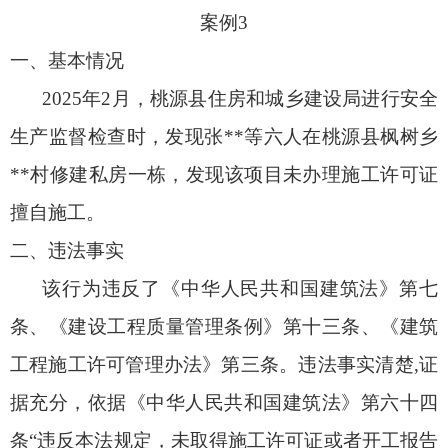
案例3
一、基本情况
2025年2月，桃源县住房和城乡建设局进行安全
生产监督检查时，发现张**等六人在桃源县枫树乡
**村修建私房一栋，发现该项目未办理施工许可证
擅自施工。
二、违法事实
该行为违反了《中华人民共和国建筑法》第七
条、《建设工程质量管理条例》第十三条、《建筑
工程施工许可管理办法》第三条。违法事实清楚,证
据充分，依据《中华人民共和国建筑法》第六十四
条“违反本法规定，未取得施工许可证或者开工报告