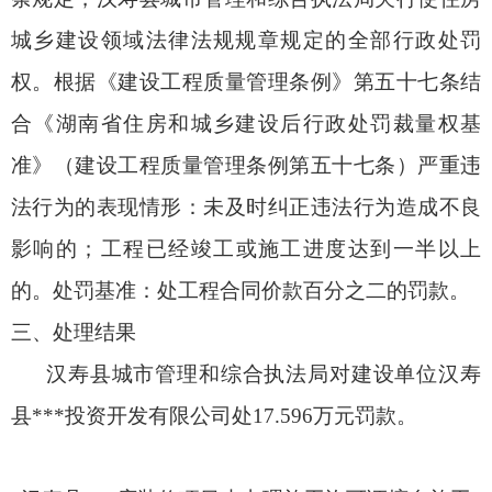
城乡建设领域法律法规规章规定的全部行政处罚
权。根据《建设工程质量管理条例》第五十七条结
合《湖南省住房和城乡建设后行政处罚裁量权基
准》（建设工程质量管理条例第五十七条）严重违
法行为的表现情形：未及时纠正违法行为造成不良
影响的；工程已经竣工或施工进度达到一半以上
的。处罚基准：处工程合同价款百分之二的罚款。
三、处理结果
汉寿县城市管理和综合执法局对建设单位汉寿
县***投资开发有限公司处17.596万元罚款。