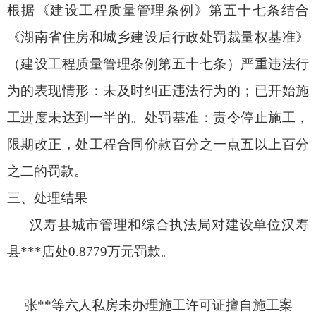
根据《建设工程质量管理条例》第五十七条结合
《湖南省住房和城乡建设后行政处罚裁量权基准》
（建设工程质量管理条例第五十七条）严重违法行
为的表现情形：未及时纠正违法行为的；已开始施
工进度未达到一半的。处罚基准：责令停止施工，
限期改正，处工程合同价款百分之一点五以上百分
之二的罚款。
三、处理结果
汉寿县城市管理和综合执法局对建设单位汉寿
县***店处0.8779万元罚款。
张**等六人私房未办理施工许可证擅自施工案