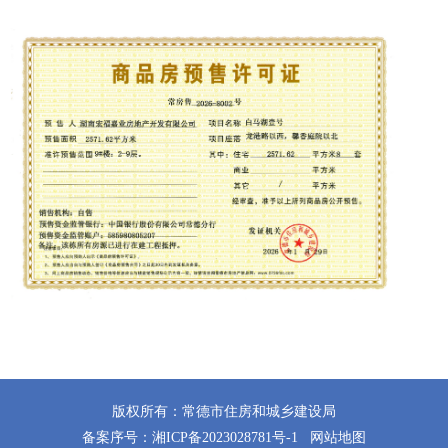
版权所有：常德市住房和城乡建设局
备案序号：
湘ICP备2023028781号-1
网站地图