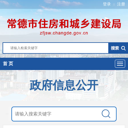
登录
注册
|
首 页
政府信息公开