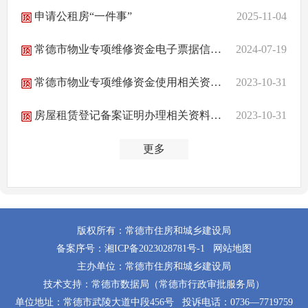
申请公租房“一件事”
2025-11-04
常德市物业专项维修资金电子票据信息查询
2024-07-19
常德市物业专项维修资金使用相关资料下载
2023-10-31
房屋租赁登记备案证明办理相关资料下载
2023-10-31
更多
版权所有：常德市住房和城乡建设局
备案序号：
湘ICP备2023028781号-1
网站地图
主办单位：常德市住房和城乡建设局
技术支持：常德市数据局（常德市行政审批服务局）
单位地址：常德市武陵大道中段456号
投诉电话：0736—7719759