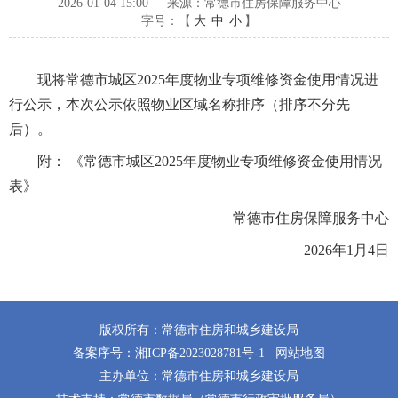
2026-01-04 15:00
来源：常德市住房保障服务中心
字号：【
大
中
小
】
现将常德市城区2025年度物业专项维修资金使用情况进
行公示，本次公示依照物业区域名称排序（排序不分先
后）。
附： 《
常德市城区2025年度物业专项维修资金使用情况
表
》
常德市住房保障服务中心
2026年1月4日
版权所有：常德市住房和城乡建设局
备案序号：
湘ICP备2023028781号-1
网站地图
主办单位：常德市住房和城乡建设局