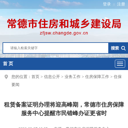
登录
注册
|
首 页
您的位置：
首页
>
信息公开
>
业务工作
>
住房保障工作
>
住保
要闻
租赁备案证明办理将迎高峰期，常德市住房保障
服务中心提醒市民错峰办证更省时