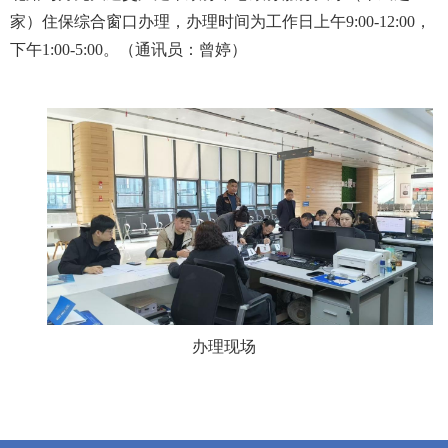
家）住保综合窗口办理，办理时间为工作日上午9:00-12:00，
下午1:00-5:00。（
通讯员：曾婷）
办理现场