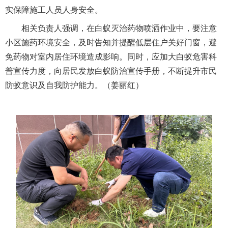
实保障施工人员人身安全。
相关负责人强调，在白蚁灭治药物喷洒作业中，要注意
小区施药环境安全，及时告知并提醒低层住户关好门窗，避
免药物对室内居住环境造成影响。同时，应加大白蚁危害科
普宣传力度，向居民发放白蚁防治宣传手册，不断提升市民
防蚁意识及自我防护能力。（姜丽红）