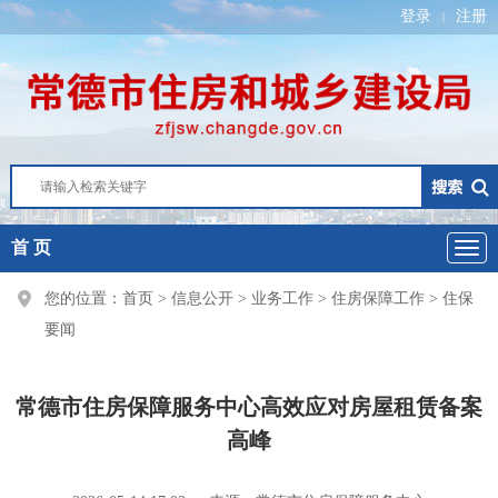
登录
注册
|
首 页
您的位置：
首页
>
信息公开
>
业务工作
>
住房保障工作
>
住保
要闻
常德市住房保障服务中心高效应对房屋租赁备案
高峰