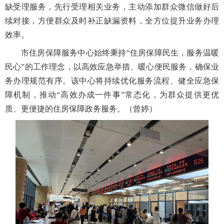
缺受理服务，先行受理相关业务，主动添加群众微信做好后
续对接，方便群众及时补正缺漏资料，全方位提升业务办理
效率。
市住房保障服务中心始终秉持“住房保障民生，服务温暖
民心”的工作理念，以高效应急举措、暖心便民服务，确保业
务办理规范有序。该中心将持续优化服务流程、健全应急保
障机制，推动“高效办成一件事”常态化，为群众提供更优
质、更便捷的住房保障政务服务。（曾婷）