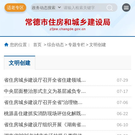
适老专区
您的位置：
首页
>
综合动态
>
专题专栏
>
文明创建
文明创建
省住房城乡建设厅召开全省住建领域…
07-29
中央层面整治形式主义为基层减负专…
07-17
省住房城乡建设厅召开全省“治理物…
07-06
桃源县住建抓实消防现场评估化解既…
06-22
省住房城乡建设厅组织开展《湖南省…
06-10